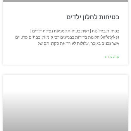
בטיחות לחלון ילדים
בטיחות בחלונות | רשת בטיחות למניעת נפילת ילדים |
SafetyNet חלונות בדירות בבניינים רבי קומות ובבתים פרטיים
אשר נבנים בגובה, עלולות לעורר את סקרנותם של
קרא עוד »