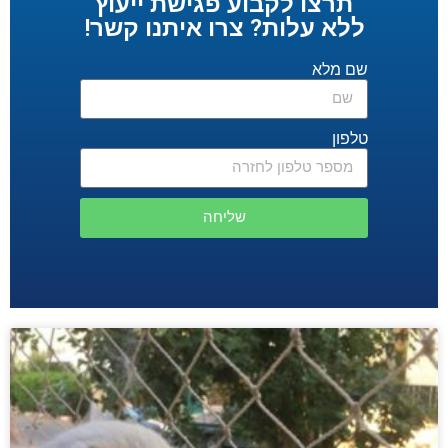
תרצו לקבוע פגישת ייעוץ
ללא עלות? צרו איתנו קשר!
שם מלא
טלפון
שליחה