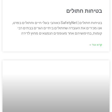
בטיחות חתולים
בטיחות חתולים | SafetyNet כאוהבי בעלי חיים וחתולים בפרט,
אנו מכירים את העובדה שחתולים ביתיים הגרים בבתים רבי
קומות, בחיפושיהם אחר מעופפים הנמצאים מחוץ לדירה
קרא עוד »