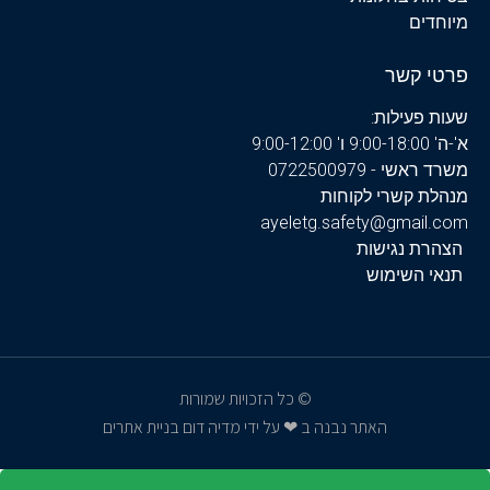
מיוחדים
פרטי קשר
שעות פעילות:
א'-ה' 9:00-18:00 ו' 9:00-12:00
משרד ראשי - 0722500979
מנהלת קשרי לקוחות
ayeletg.safety@gmail.com
הצהרת נגישות
תנאי השימוש
© כל הזכויות שמורות
האתר נבנה ב ❤ על ידי מדיה דום בניית אתרים