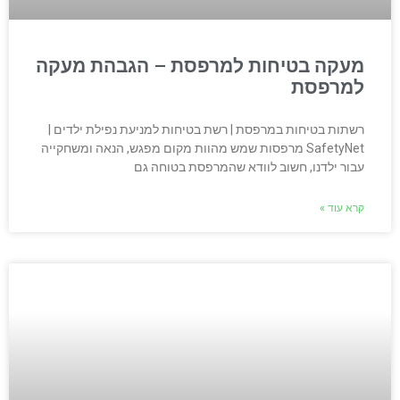
מעקה בטיחות למרפסת – הגבהת מעקה
למרפסת
רשתות בטיחות במרפסת | רשת בטיחות למניעת נפילת ילדים |
SafetyNet מרפסות שמש מהוות מקום מפגש, הנאה ומשחקייה
עבור ילדנו, חשוב לוודא שהמרפסת בטוחה גם
קרא עוד »