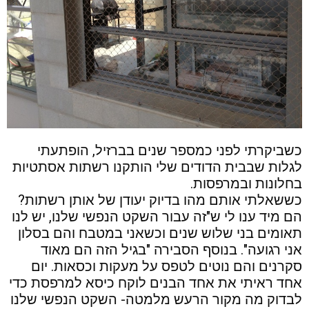
כשביקרתי לפני כמספר שנים בברזיל, הופתעתי
לגלות שבבית הדודים שלי הותקנו רשתות אסתטיות
בחלונות ובמרפסות.
כששאלתי אותם מהו בדיוק יעודן של אותן רשתות?
הם מיד ענו לי ש"זה עבור השקט הנפשי שלנו, יש לנו
תאומים בני שלוש שנים וכשאני במטבח והם בסלון
אני רגועה". בנוסף הסבירה "בגיל הזה הם מאוד
סקרנים והם נוטים לטפס על מעקות וכסאות. יום
אחד ראיתי את אחד הבנים לוקח כיסא למרפסת כדי
לבדוק מה מקור הרעש מלמטה- השקט הנפשי שלנו